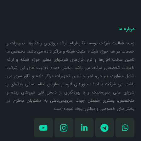
درباره ما
زمینه فعالیت شرکت توسعه نگار فرنام، ارائه بروزترین راهکارها، تجهیزات و
خدمات در سه حوزه شبکه، امنیت شبکه و مراکز داده می باشد. تخصص ما
تامین سخت افزارها و نرم افزارهای شرکتهای معتبر حوزه شبکه و ارائه
خدمات تخصصی مرتبط می باشد. بخش عمده فعالیت های این شرکت
شامل مشاوره، طراحی، اجرا و تامین تجهیزات مراکز داده و اتاق سرور می
باشد. این شرکت با اخذ مجوزهای لازم از سازمان نظام صنفی رایانه‌ای و
شورای عالی انفورماتیک و با بهره‌گیری از دانش فنی نیروهای زبده و
متخصص، بستری مطمئن جهت سرویس‌دهی به مشتریان محترم در
بخش‌های خصوصی و دولتی ایجاد نموده است.