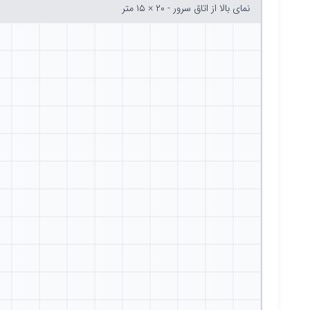
نمای بالا از اتاق سرور - ۲۰ × ۱۵ متر