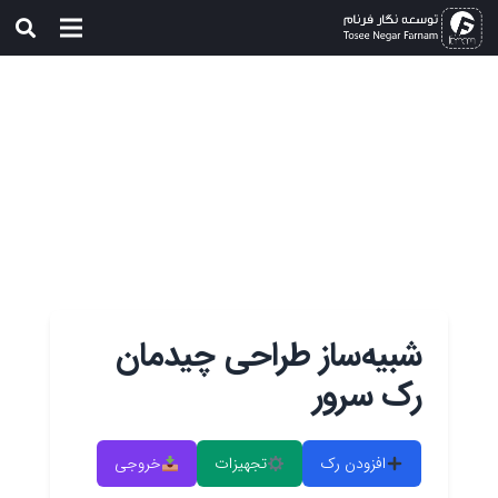
شبیه‌ساز طراحی چیدمان
رک سرور
افزودن رک
تجهیزات
خروجی