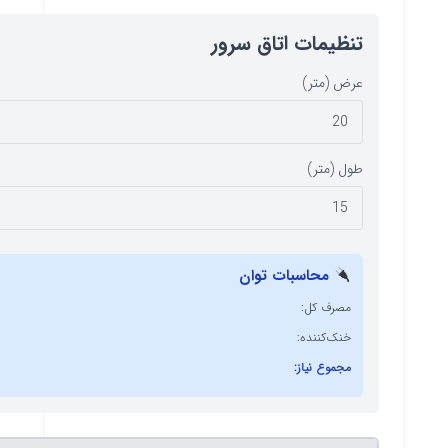
تنظیمات اتاق سرور
عرض (متر)
طول (متر)
محاسبات توان
مصرف کل:
خنک‌کننده:
مجموع نیاز: