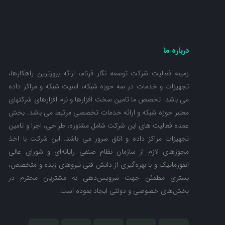
درباره ما
زمینه فعالیت شرکت توسعه نگار فرنام، ارائه بروزترین راهکارها،
تجهیزات و خدمات در سه حوزه شبکه، امنیت شبکه و مراکز داده
می باشد. تخصص ما تامین سخت افزارها و نرم افزارهای شرکتهای
معتبر حوزه شبکه و ارائه خدمات تخصصی مرتبط می باشد. بخش
عمده فعالیت های این شرکت شامل مشاوره، طراحی، اجرا و تامین
تجهیزات مراکز داده و اتاق سرور می باشد. این شرکت با اخذ
مجوزهای لازم از سازمان نظام صنفی رایانه‌ای و شورای عالی
انفورماتیک و با بهره‌گیری از دانش فنی نیروهای زبده و متخصص،
بستری مطمئن جهت سرویس‌دهی به مشتریان محترم در
بخش‌های خصوصی و دولتی ایجاد نموده است.