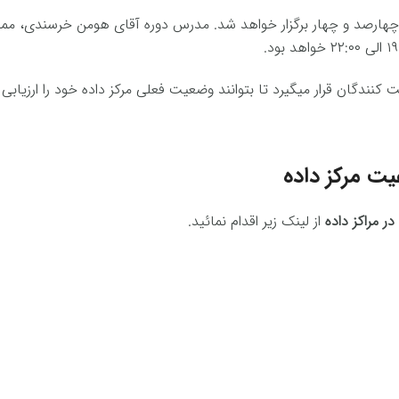
ار چهارصد و چهار برگزار خواهد شد. مدرس دوره آقای هومن خرسندی، مم
 کنندگان قرار میگیرد تا بتوانند وضعیت فعلی مرکز داده خود را ارزیابی
یت مرکز داده
 مراکز داده
از لینک زیر اقدام نمائید.