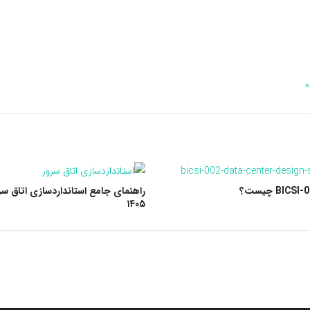
ه
راهنمای جامع استانداردسازی اتاق سرو
۱۴۰۵