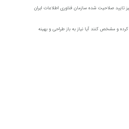
یز تایید صلاحیت شده سازمان فناوری اطلاعات ایران
 کرده و مشخص کنند آیا نیاز به باز طراحی و بهینه