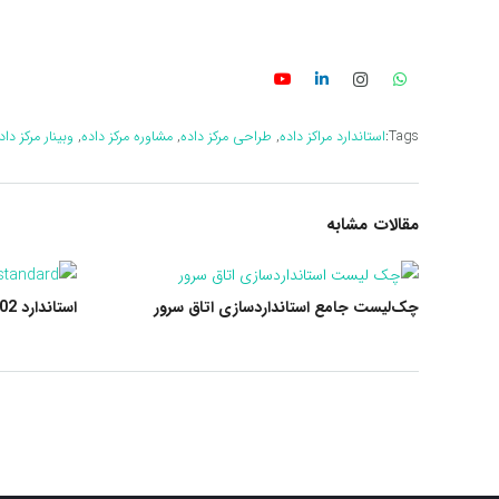
Tags:
استاندارد مراکز داده
,
طراحی مرکز داده
,
مشاوره مرکز داده
,
وبینار مرکز داد
مقالات مشابه
چک‌لیست جامع استانداردسازی اتاق سرور
استاندارد BICSI-002 چیست؟