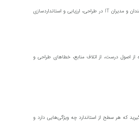
را برگزار کنیم تا مسیر روشنی برای علاقه‌مندان و مدیران IT در طراحی، ارزیابی و استانداردسازی
ه از اصول درست، از اتلاف منابع، خطاهای طراحی و
یرید که هر سطح از استاندارد چه ویژگی‌هایی دارد و