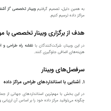
به همین دلیل، تصمیم گرفتیم
وبینار تخصصی “از آشفت
مراکز داده ترسیم کنیم.
هدف از برگزاری وبینار تخصصی با م
در این وبینار، شرکت‌کنندگان با
نقشه راه طراحی و اجر
هزینه‌های اضافی جلوگیری کنند.
سرفصل‌های وبینار
۱. آشنایی با استانداردهای طراحی مراکز داده
در این بخش با مهم‌ترین استانداردهای جهانی از جم
چگونه می‌توانید مرکز داده خود را بر اساس آن ارزیابی و 