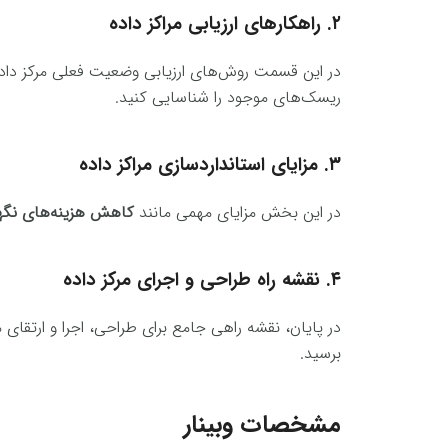
۲. راهکارهای ارزیابی مراکز داده
در این قسمت روش‌های ارزیابی وضعیت فعلی مرکز داده
ریسک‌های موجود را شناسایی کنید.
۳. مزایای استانداردسازی مراکز داده
در این بخش مزایای مهمی مانند
کاهش هزینه‌های نگهدا
۴. نقشه راه طراحی و اجرای مرکز داده
در پایان، نقشه راهی جامع برای طراحی، اجرا و ارتقای مر
برسید.
مشخصات وبینار