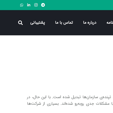
امه
درباره ما
تماس با ما
پشتیبانی
پنده‌ی سازمان‌ها تبدیل شده است. با این حال، در
 مشکلات جدی روبه‌رو شده‌اند. بسیاری از شرکت‌ها