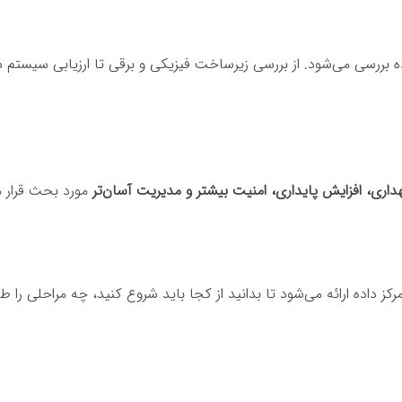
 بررسی می‌شود. از بررسی زیرساخت فیزیکی و برقی تا ارزیابی سیستم
ری، افزایش پایداری، امنیت بیشتر و مدیریت آسان‌تر
مورد بحث قرار م
کز داده ارائه می‌شود تا بدانید از کجا باید شروع کنید، چه مراحلی را ط