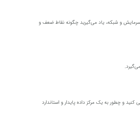
 سرمایش و شبکه، یاد می‌گیرید چگونه نقاط ضعف و
ی‌گیرد.
ی کنید و چطور به یک مرکز داده پایدار و استاندارد