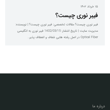
۱۵ خرداد ۱۴۰۲
فیبر نوری چیست؟
فیبر نوری چیست؟ مقالات تخصصی: فیبر نوری چیست؟ | نویسنده:
مدیریت سایت | تاریخ انتشار: 1402/03/15 فیبر نوری به انگلیسی
Optical Fiber در اصل رشته هایی شفاف و انعطاف پذیر…
درباره ما