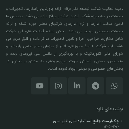
زمینه فعالیت شرکت توسعه نگار فرنام، ارائه بروزترین راهکارها، تجهیزات و
خدمات در سه حوزه شبکه، امنیت شبکه و مراکز داده می باشد. تخصص ما
تامین سخت افزارها و نرم افزارهای شرکتهای معتبر حوزه شبکه و ارائه
خدمات تخصصی مرتبط می باشد. بخش عمده فعالیت های این شرکت
شامل مشاوره، طراحی، اجرا و تامین تجهیزات مراکز داده و اتاق سرور می
باشد. این شرکت با اخذ مجوزهای لازم از سازمان نظام صنفی رایانه‌ای و
شورای عالی انفورماتیک و با بهره‌گیری از دانش فنی نیروهای زبده و
متخصص، بستری مطمئن جهت سرویس‌دهی به مشتریان محترم در
بخش‌های خصوصی و دولتی ایجاد نموده است.
نوشته‌های تازه
چک‌لیست جامع استانداردسازی اتاق سرور
۱۴۰۵-۰۴-۲۰