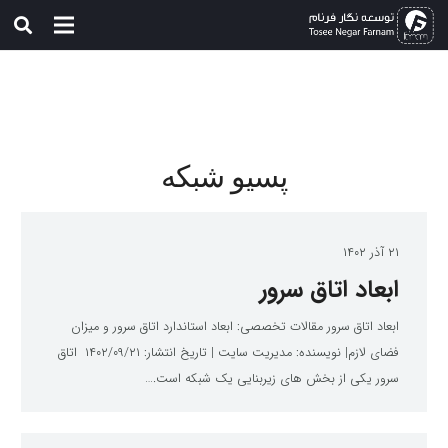
پسیو شبکه
۲۱ آذر ۱۴۰۲
ابعاد اتاق سرور
ابعاد اتاق سرور مقالات تخصصی: ابعاد استاندارد اتاق سرور و میزان
فضای لازم| نویسنده: مدیریت سایت | تاریخ انتشار: ۱۴۰۲/۰۹/۲۱ اتاق
سرور یکی از بخش های زیربنایی یک شبکه است.…