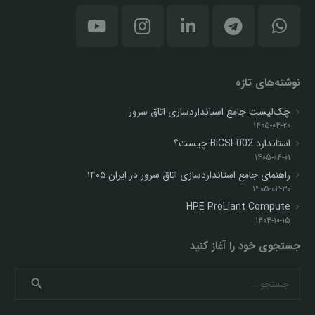
نوشته‌های تازه
چک‌لیست جامع استانداردسازی اتاق سرور
۱۴۰۵-۰۴-۲۰
استاندارد BICSI-002 چیست؟
۱۴۰۵-۰۴-۰۱
راهنمای جامع استانداردسازی اتاق سرور در ایران ۱۴۰۵
۱۴۰۵-۰۳-۳۰
HPE ProLiant Compute
۱۴۰۴-۱۰-۱۵
جستجوی خود را آغاز کنید
جستجو
برای: