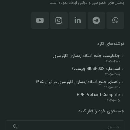
بخش‌های خصوصی و دولتی ایجاد نموده است.
نوشته‌های تازه
چک‌لیست جامع استانداردسازی اتاق سرور
۱۴۰۵-۰۴-۲۰
استاندارد BICSI-002 چیست؟
۱۴۰۵-۰۴-۰۱
راهنمای جامع استانداردسازی اتاق سرور در ایران ۱۴۰۵
۱۴۰۵-۰۳-۳۰
HPE ProLiant Compute
۱۴۰۴-۱۰-۱۵
جستجوی خود را آغاز کنید
جستجو