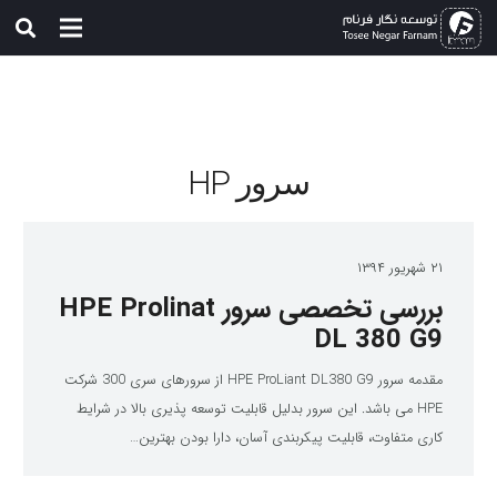
سرور HP
۲۱ شهریور ۱۳۹۴
بررسی تخصصی سرور HPE Prolinat
DL 380 G9
مقدمه سرور HPE ProLiant DL380 G9 از سرورهای سری 300 شرکت
HPE می باشد. این سرور بدلیل قابلیت توسعه پذیری بالا در شرایط
کاری متفاوت، قابلیت پیکربندی آسان، دارا بودن بهترین…